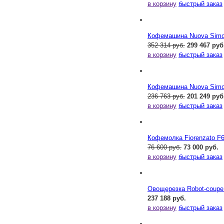
в корзину
быстрый заказ
Кофемашина Nuova Simone
352 314 руб.
299 467 руб
в корзину
быстрый заказ
Кофемашина Nuova Simone
236 763 руб.
201 249 руб
в корзину
быстрый заказ
Кофемолка Fiorenzato F
76 600 руб.
73 000 руб.
в корзину
быстрый заказ
Овощерезка Robot-coupe
237 188 руб.
в корзину
быстрый заказ