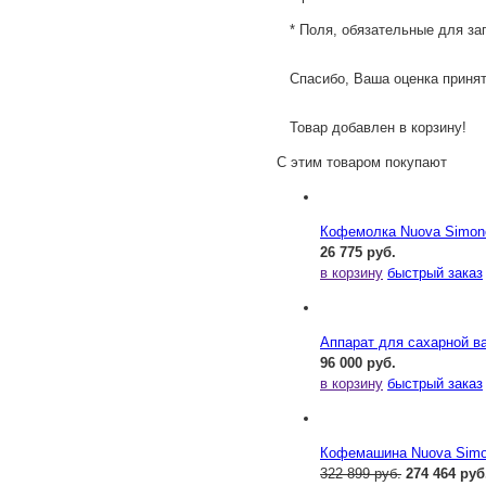
* Поля, обязательные для за
Спасибо, Ваша оценка принят
Товар добавлен в корзину!
С этим товаром покупают
Кофемолка Nuova Simonel
26 775 руб.
в корзину
быстрый заказ
Аппарат для сахарной ва
96 000 руб.
в корзину
быстрый заказ
Кофемашина Nuova Simone
322 899 руб.
274 464 руб