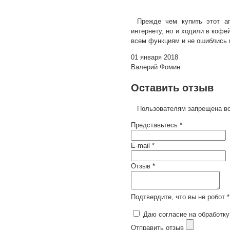
Прежде чем купить этот ап
интернету, но и ходили в кофе
всем функциям и не ошиблись 
01 января 2018
Валерий Фомин
Оставить отзыв
Пользователям запрещена вс
Представьтесь *
E-mail *
Отзыв *
Подтвердите, что вы не робот *
Даю согласие на обработку
Отправить отзыв