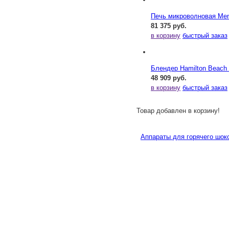
Печь микроволновая Me
81 375 руб.
в корзину
быстрый заказ
Блендер Hamilton Beac
48 909 руб.
в корзину
быстрый заказ
Товар добавлен в корзину!
Аппараты для горячего шо