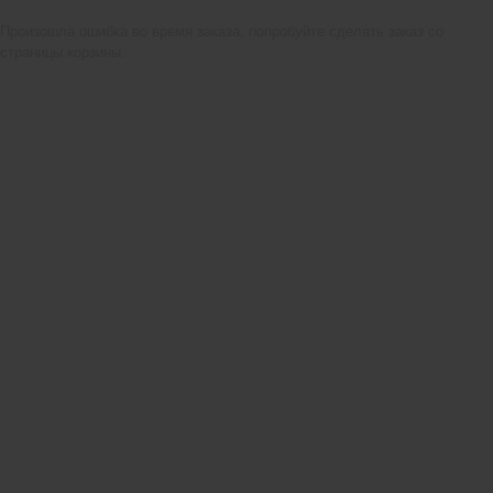
Произошла ошибка во время заказа, попробуйте сделать заказ со
страницы корзины.