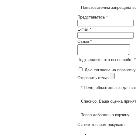
Пользователям запрещена вс
Представьтесь *
E-mail *
Отзыв *
Подтвердите, что вы не робот *
Даю согласие на обработку
Отправить отзыв
* Поля, обязательные для за
Спасибо, Ваша оценка принят
Товар добавлен в корзину!
С этим товаром покупают