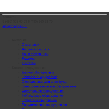
Контакты
8 (495) 532-63-53
8 (495) 665-81-75
info@chefpoint.ru
Компания
О компании
Доставка и оплата
Наши поставщики
Разделы
Контакты
Каталог оборудования
Барное оборудование
Тепловое оборудование
Оборудование для фастфуда
Электромеханическое оборудование
Холодильное оборудование
Нейтральное оборудование
Торговое оборудование
Посудомоечное оборудование