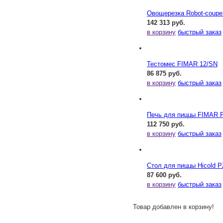
Овощерезка Robot-coupe
142 313 руб.
в корзину
быстрый заказ
Тестомес FIMAR 12/SN
86 875 руб.
в корзину
быстрый заказ
Печь для пиццы FIMAR 
112 750 руб.
в корзину
быстрый заказ
Стол для пиццы Hicold P
87 600 руб.
в корзину
быстрый заказ
Товар добавлен в корзину!