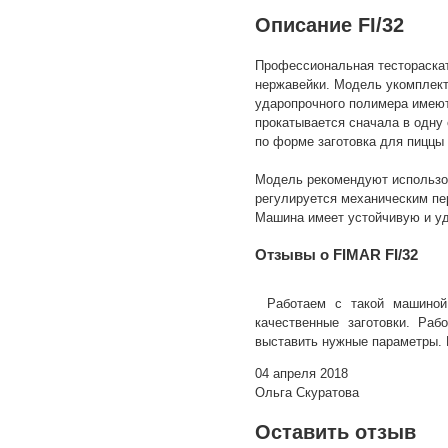
Описание FI/32
Профессиональная тестораскат
нержавейки. Модель укомплект
ударопрочного полимера имеют
прокатывается сначала в одну 
по форме заготовка для пиццы
Модель рекомендуют использов
регулируется механическим пер
Машина имеет устойчивую и уд
Отзывы о FIMAR FI/32
Работаем с такой машиной
качественные заготовки. Раб
выставить нужные параметры. 
04 апреля 2018
Ольга Скуратова
Оставить отзыв