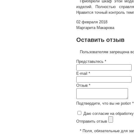
Приобрели шкаф этой модел
изделий. Полностью справля
Нравится точный контроль тем
02 февраля 2018
Маргарита Макарова
Оставить отзыв
Пользователям запрещена вс
Представьтесь *
E-mail *
Отзыв *
Подтвердите, что вы не робот *
Даю согласие на обработку
Отправить отзыв
* Поля, обязательные для за