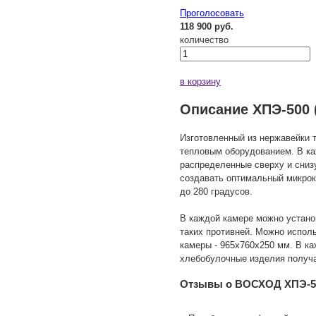
Проголосовать
118 900 руб.
количество
в корзину
Описание ХПЭ-500 
Изготовленный из нержавейки
тепловым оборудованием. В ка
распределенные сверху и сниз
создавать оптимальный микрокл
до 280 градусов.
В каждой камере можно устано
таких противней. Можно испо
камеры - 965х760х250 мм. В к
хлебобулочные изделия получ
Отзывы о ВОСХОД ХПЭ-50