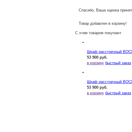
Спасибо, Ваша оценка принят
Товар добавлен в корзину!
С этим товаром покупают
Шкаф расстоечный ВОСХ
53 900 руб.
в корзину
быстрый заказ
Шкаф расстоечный ВОСХ
53 900 руб.
в корзину
быстрый заказ