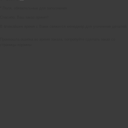
*
Поля, обязательные для заполнения
Спасибо, Ваш заказ принят!
В ближайшее время с Вами свяжется менеджер для уточнения деталей.
Произошла ошибка во время заказа, попробуйте сделать заказ со
страницы корзины.