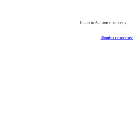
Товар добавлен в корзину!
Шкафы пекарские