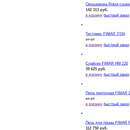
Овощерезка Robot-coupe
142 313 руб.
в корзину
быстрый заказ
Тестомес FIMAR 7/SN
от
от
в корзину
быстрый заказ
Слайсер FIMAR HM 220
39 625 руб.
в корзину
быстрый заказ
Пила ленточная FIMAR 1
от
от
в корзину
быстрый заказ
Печь для пиццы FIMAR 
112 750 руб.