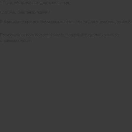
*
Поля, обязательные для заполнения
Спасибо, Ваш заказ принят!
В ближайшее время с Вами свяжется менеджер для уточнения деталей.
Произошла ошибка во время заказа, попробуйте сделать заказ со
страницы корзины.