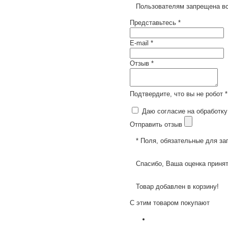
Пользователям запрещена вс
Представьтесь *
E-mail *
Отзыв *
Подтвердите, что вы не робот *
Даю согласие на обработку
Отправить отзыв
* Поля, обязательные для за
Спасибо, Ваша оценка принят
Товар добавлен в корзину!
С этим товаром покупают