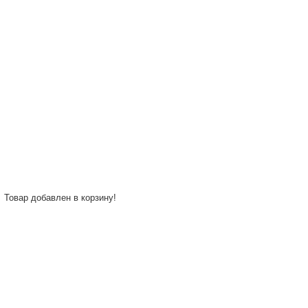
Товар добавлен в корзину!