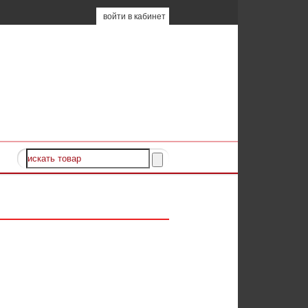
войти в кабинет
ка