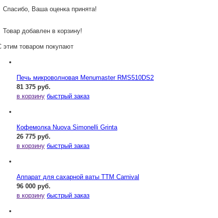
Спасибо, Ваша оценка принята!
Товар добавлен в корзину!
С этим товаром покупают
Печь микроволновая Menumaster RMS510DS2
81 375 руб.
в корзину
быстрый заказ
Кофемолка Nuova Simonelli Grinta
26 775 руб.
в корзину
быстрый заказ
Аппарат для сахарной ваты ТТМ Carnival
96 000 руб.
в корзину
быстрый заказ