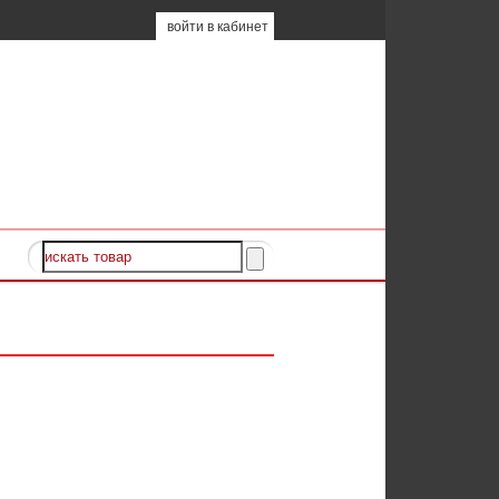
войти в кабинет
at