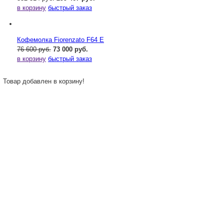
в корзину
быстрый заказ
Кофемолка Fiorenzato F64 E
76 600 руб.
73 000 руб.
в корзину
быстрый заказ
Товар добавлен в корзину!