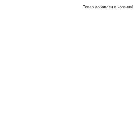
Товар добавлен в корзину!