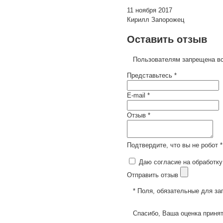
11 ноября 2017
Кирилл Запорожец
Оставить отзыв
Пользователям запрещена вс
Представьтесь *
E-mail *
Отзыв *
Подтвердите, что вы не робот *
Даю согласие на обработку
Отправить отзыв
* Поля, обязательные для за
Спасибо, Ваша оценка принят