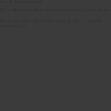
Спасибо, Ваш заказ принят!
В ближайшее время с Вами свяжется менеджер для уточнения деталей.
Произошла ошибка во время заказа, попробуйте сделать заказ со
страницы корзины.