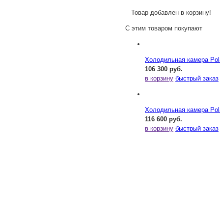
Товар добавлен в корзину!
С этим товаром покупают
Холодильная камера Pol
106 300 руб.
в корзину
быстрый заказ
Холодильная камера Pol
116 600 руб.
в корзину
быстрый заказ