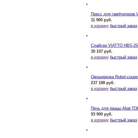
Пресс для гамбургеров 
11 900 руб.
в корзину
быстрый заказ
Слайсер VIATTO HBS-25
30 107 руб.
в корзину
быстрый заказ
Овощерезка Robot-coupe
237 188 руб.
в корзину
быстрый заказ
Печь для пиццы Abat ПЭ
93 900 руб.
в корзину
быстрый заказ