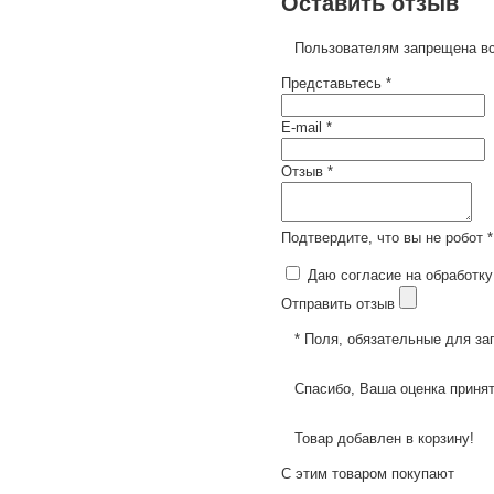
Оставить отзыв
Пользователям запрещена вс
Представьтесь *
E-mail *
Отзыв *
Подтвердите, что вы не робот *
Даю согласие на обработку
Отправить отзыв
* Поля, обязательные для за
Спасибо, Ваша оценка принят
Товар добавлен в корзину!
С этим товаром покупают