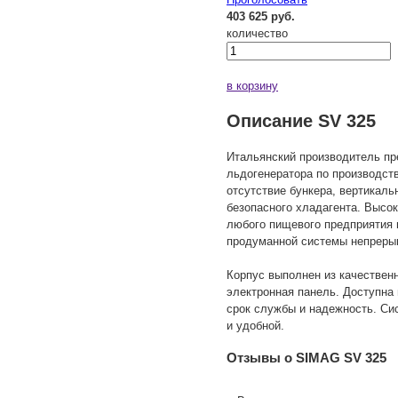
403 625 руб.
количество
в корзину
Описание SV 325
Итальянский производитель пр
льдогенератора по производст
отсутствие бункера, вертикал
безопасного хладагента. Высок
любого пищевого предприятия 
продуманной системы непрерыв
Корпус выполнен из качествен
электронная панель. Доступна
срок службы и надежность. Си
и удобной.
Отзывы о SIMAG SV 325