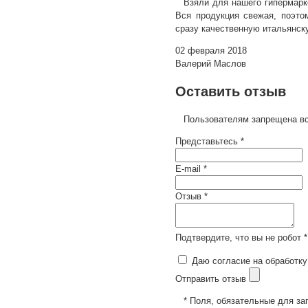
Взяли для нашего гипермарк
Вся продукция свежая, поэто
сразу качественную итальянск
02 февраля 2018
Валерий Маслов
Оставить отзыв
Пользователям запрещена вс
Представьтесь *
E-mail *
Отзыв *
Подтвердите, что вы не робот *
Даю согласие на обработку
Отправить отзыв
* Поля, обязательные для за