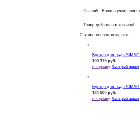
Спасибо, Ваша оценка принят
Товар добавлен в корзину!
С этим товаром покупают
Бункер для льда SIMAG
100 375 руб.
в корзину
быстрый заказ
Бункер для льда SIMAG
134 500 руб.
в корзину
быстрый заказ