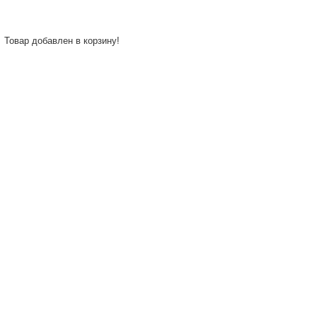
Товар добавлен в корзину!