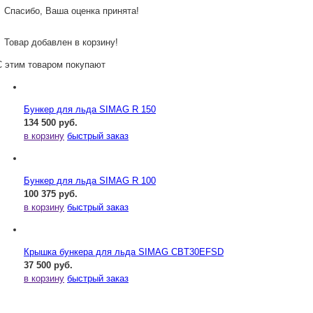
Спасибо, Ваша оценка принята!
Товар добавлен в корзину!
С этим товаром покупают
Бункер для льда SIMAG R 150
134 500 руб.
в корзину
быстрый заказ
Бункер для льда SIMAG R 100
100 375 руб.
в корзину
быстрый заказ
Крышка бункера для льда SIMAG CBT30EFSD
37 500 руб.
в корзину
быстрый заказ