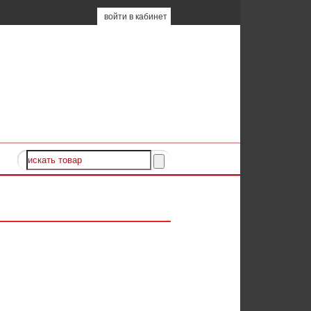
войти в кабинет