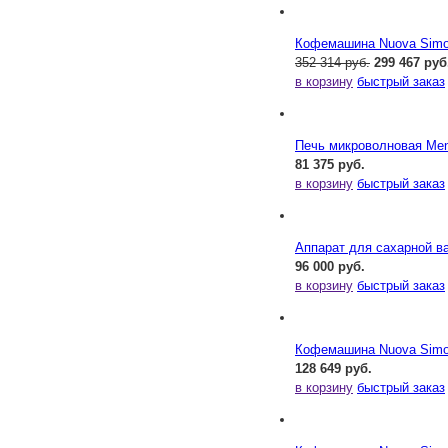
Кофемашина Nuova Simone
352 314 руб.
299 467 руб
в корзину
быстрый заказ
Печь микроволновая Me
81 375 руб.
в корзину
быстрый заказ
Аппарат для сахарной ва
96 000 руб.
в корзину
быстрый заказ
Кофемашина Nuova Simone
128 649 руб.
в корзину
быстрый заказ