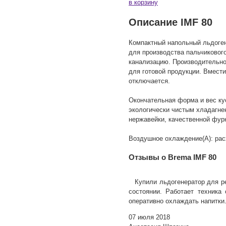
в корзину
Описание IMF 80
Компактный напольный льдоген
для производства пальчиковог
канализацию. Производительнос
для готовой продукции. Вмести
отключается.
Окончательная форма и вес ку
экологически чистым хладагнен
нержавейки, качественной фур
Воздушное охлаждение(А): расх
Отзывы о Brema IMF 80
Купили льдогенератор для р
состоянии. Работает техника
оперативно охлаждать напитки
07 июля 2018