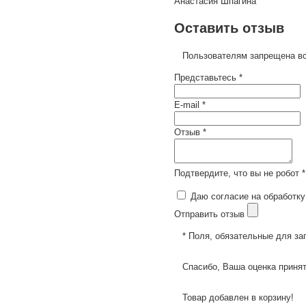
Анастасия Шпагина
Оставить отзыв
Пользователям запрещена вс
Представьтесь *
E-mail *
Отзыв *
Подтвердите, что вы не робот *
Даю согласие на обработку
Отправить отзыв
* Поля, обязательные для за
Спасибо, Ваша оценка принят
Товар добавлен в корзину!