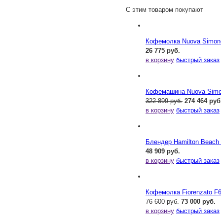
С этим товаром покупают
Кофемолка Nuova Simonel
26 775 руб.
в корзину
быстрый заказ
Кофемашина Nuova Simone
322 899 руб.
274 464 руб
в корзину
быстрый заказ
Блендер Hamilton Beac
48 909 руб.
в корзину
быстрый заказ
Кофемолка Fiorenzato F
76 600 руб.
73 000 руб.
в корзину
быстрый заказ