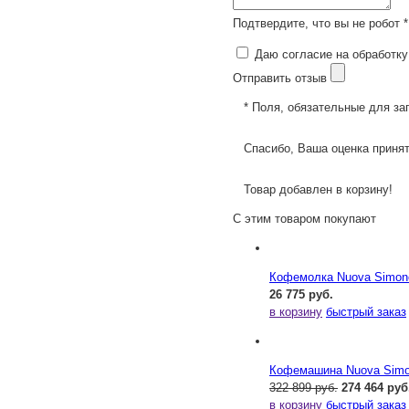
Подтвердите, что вы не робот *
Даю согласие на обработку
Отправить отзыв
* Поля, обязательные для за
Спасибо, Ваша оценка принят
Товар добавлен в корзину!
С этим товаром покупают
Кофемолка Nuova Simonel
26 775 руб.
в корзину
быстрый заказ
Кофемашина Nuova Simone
322 899 руб.
274 464 руб
в корзину
быстрый заказ