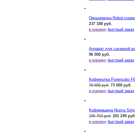
Овощерезка Robot-coupe
237 188 руб.
в корзину
быстрый заказ
Аппарат для сахарной ва
96 000 руб.
в корзину
быстрый заказ
Кофемолка Fiorenzato F
76 600 руб.
73 000 руб.
в корзину
быстрый заказ
Кофемашина Nuova Simone
236 763 руб.
201 249 руб
в корзину
быстрый заказ