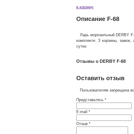
в корзину
Описание F-68
Ларь морозильный DERBY F-68
комплекте: 3 корзины, замок,
сутки.
Отзывы о DERBY F-68
Оставить отзыв
Пользователям запрещена вс
Представьтесь *
E-mail *
Отзыв *