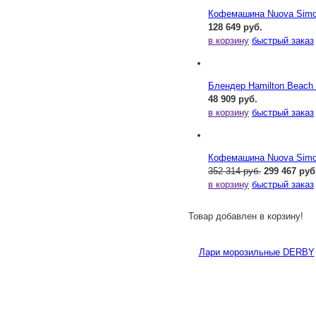
Кофемашина Nuova Simone
128 649 руб.
в корзину
быстрый заказ
Блендер Hamilton Beac
48 909 руб.
в корзину
быстрый заказ
Кофемашина Nuova Simone
352 314 руб.
299 467 руб
в корзину
быстрый заказ
Товар добавлен в корзину!
Лари морозильные DERBY