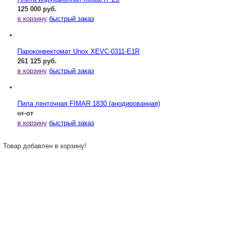
125 000 руб.
в корзину
быстрый заказ
Пароконвектомат Unox XEVC-0311-E1R
261 125 руб.
в корзину
быстрый заказ
Пила ленточная FIMAR 1830 (анодированная)
от
от
в корзину
быстрый заказ
Товар добавлен в корзину!