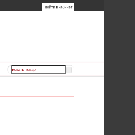
войти в кабинет