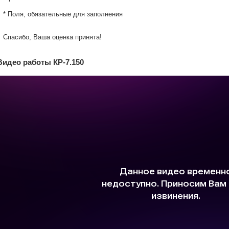
* Поля, обязательные для заполнения
Спасибо, Ваша оценка принята!
Видео работы КР-7.150