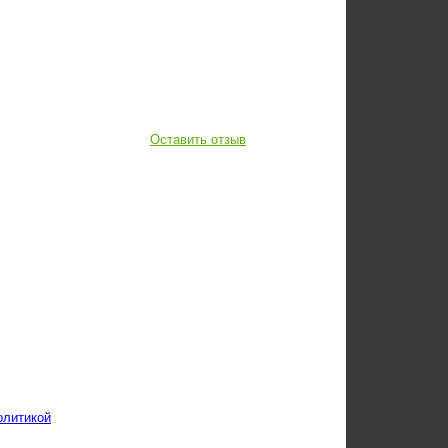
Оставить отзыв
олитикой