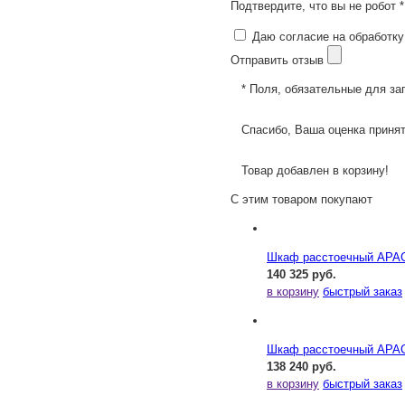
Подтвердите, что вы не робот *
Даю согласие на обработку
Отправить отзыв
* Поля, обязательные для за
Спасибо, Ваша оценка принят
Товар добавлен в корзину!
С этим товаром покупают
Шкаф расстоечный APA
140 325 руб.
в корзину
быстрый заказ
Шкаф расстоечный APA
138 240 руб.
в корзину
быстрый заказ