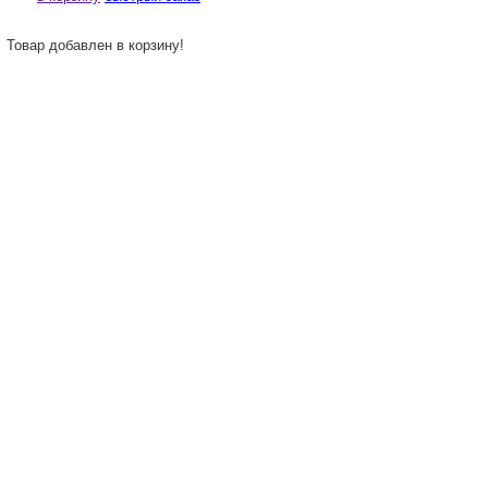
Товар добавлен в корзину!