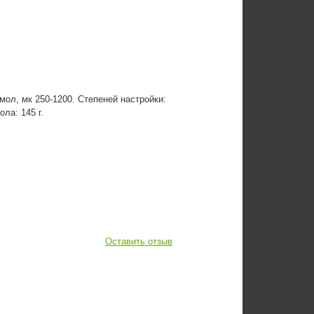
мол, мк 250-1200. Степеней настройки:
ола: 145 г.
Оставить отзыв