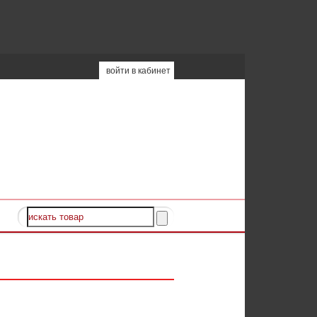
войти в кабинет