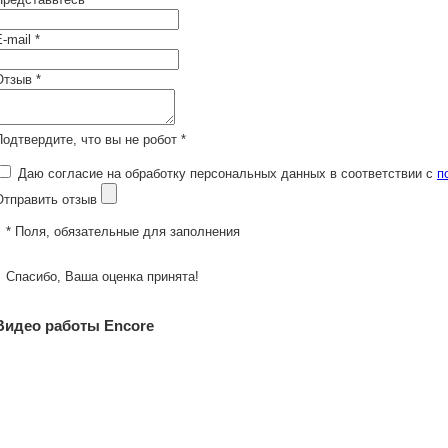
-mail *
Отзыв *
Подтвердите, что вы не робот *
Даю согласие на обработку персональных данных в соответствии с
п
Отправить отзыв
* Поля, обязательные для заполнения
Спасибо, Ваша оценка принята!
Видео работы Encore