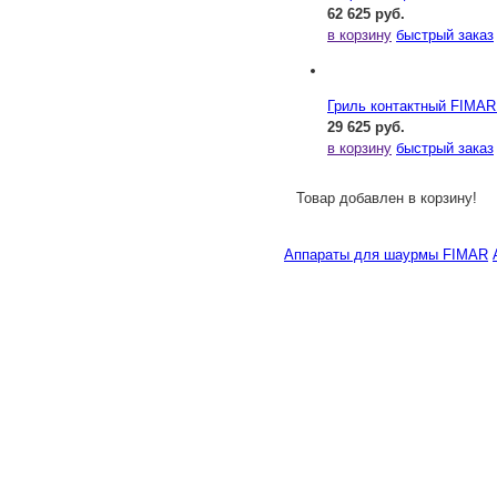
62 625 руб.
в корзину
быстрый заказ
Гриль контактный FIMAR 
29 625 руб.
в корзину
быстрый заказ
Товар добавлен в корзину!
Аппараты для шаурмы FIMAR