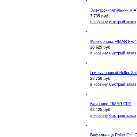
Электрокипятильник VI
7 735 руб.
в корзину
быстрый заказ
Фритюрница FIMAR FR/4
28 625 руб.
в корзину
быстрый заказ
Гриль лавовый Roller Gril
28 750 руб.
в корзину
быстрый заказ
Блинница FIMAR CRP
48 125 руб.
в корзину
быстрый заказ
Вафельница Roller Grill 