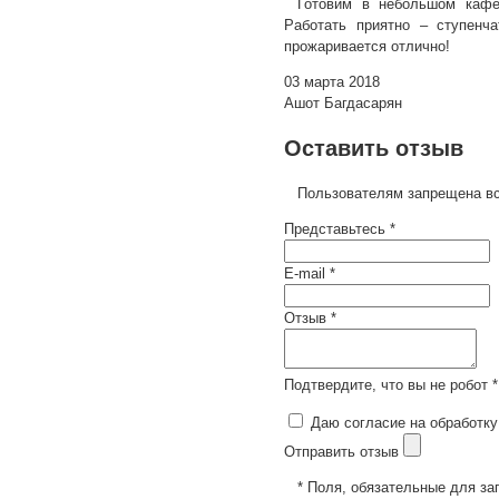
Готовим в небольшом кафе
Работать приятно – ступенч
прожаривается отлично!
03 марта 2018
Ашот Багдасарян
Оставить отзыв
Пользователям запрещена вс
Представьтесь *
E-mail *
Отзыв *
Подтвердите, что вы не робот *
Даю согласие на обработку
Отправить отзыв
* Поля, обязательные для за