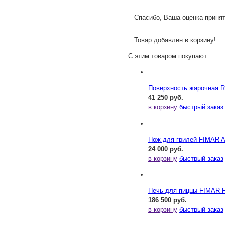
Спасибо, Ваша оценка принят
Товар добавлен в корзину!
С этим товаром покупают
Поверхность жарочная Rol
41 250 руб.
в корзину
быстрый заказ
Нож для грилей FIMAR
24 000 руб.
в корзину
быстрый заказ
Печь для пиццы FIMAR 
186 500 руб.
в корзину
быстрый заказ