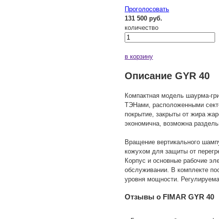
Проголосовать
131 500 руб.
количество
в корзину
Описание GYR 40
Компактная модель шаурма-гри
ТЭНами, расположенными сект
покрытие, закрыты от жира жа
экономична, возможна раздель
Вращение вертикального шампу
кожухом для защиты от перегр
Корпус и основные рабочие эле
обслуживании. В комплекте по
уровня мощности. Регулируема
Отзывы о FIMAR GYR 40