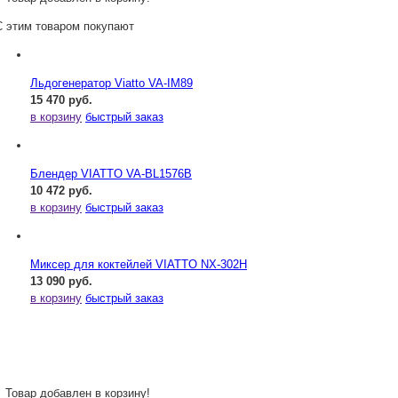
С этим товаром покупают
Льдогенератор Viatto VA-IM89
15 470 руб.
в корзину
быстрый заказ
Блендер VIATTO VA-BL1576B
10 472 руб.
в корзину
быстрый заказ
Миксер для коктейлей VIATTO NX-302H
13 090 руб.
в корзину
быстрый заказ
Товар добавлен в корзину!