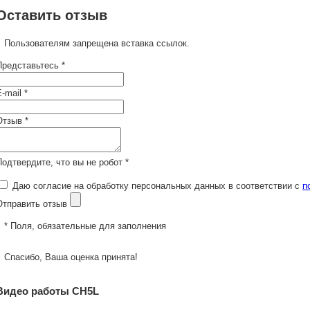
Оставить отзыв
Пользователям запрещена вставка ссылок.
Представьтесь *
-mail *
Отзыв *
Подтвердите, что вы не робот *
Даю согласие на обработку персональных данных в соответствии с
п
Отправить отзыв
* Поля, обязательные для заполнения
Спасибо, Ваша оценка принята!
Видео работы CH5L